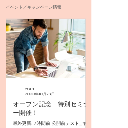
イベント／キャンペーン情報
YOU1
2020年10月29日
オープン記念 特別セミナ
ー開催！
最終更新: 7時間前 公開前テスト_キャ