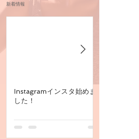
新着情報
Instagramインスタ始めま
した！