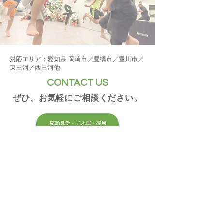
ください。 回答を編集中に、画像
アイコンをクリックしてライブラ
リから画像を追加してください。
対応エリア：愛知県 岡崎市／豊橋市／豊川市／
東三河／西三河他
CONTACT US
ぜひ、お気軽にご相談ください。