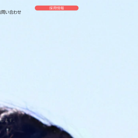
採用情報
お問い合わせ
します。