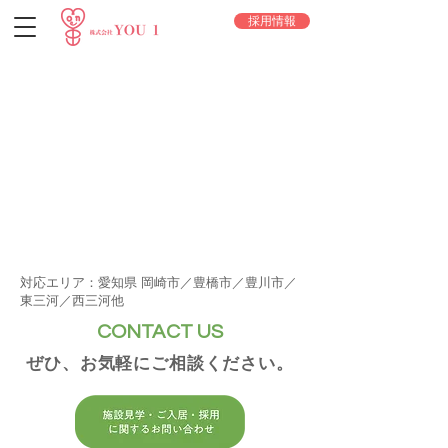
採用情報
対応エリア：愛知県 岡崎市／豊橋市／豊川市／
東三河／西三河他
CONTACT US
ぜひ、お気軽にご相談ください。